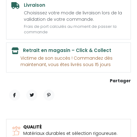
Livraison
Choisissez votre mode de livraison lors de la
validation de votre commande.
Frais de port calculés au moment de passer la
commande
Retrait en magasin – Click & Collect
Victime de son succès ! Commandez dès
maintenant, vous êtes livrés sous 15 jours
Partager
PARTAGER
TWEET
PINTEREST
QUALITÉ
Matériaux durables et sélection rigoureuse.