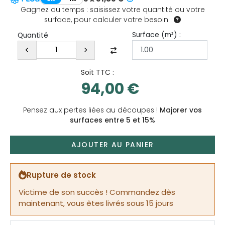
Gagnez du temps : saisissez votre quantité ou votre
surface, pour calculer votre besoin :
Surface (
m²
) :
Quantité
Soit TTC :
94,00 €
Pensez aux pertes liées au découpes !
Majorer vos
surfaces entre 5 et 15%
AJOUTER AU PANIER
Rupture de stock
Victime de son succès ! Commandez dès
maintenant, vous êtes livrés sous 15 jours