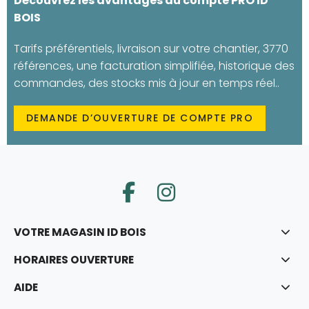
Découvrez les avantages du compte PRO ID
BOIS
Tarifs préférentiels, livraison sur votre chantier, 3770
références, une facturation simplifiée, historique des
commandes, des stocks mis à jour en temps réel..
DEMANDE D’OUVERTURE DE COMPTE PRO
VOTRE MAGASIN ID BOIS
HORAIRES OUVERTURE
AIDE