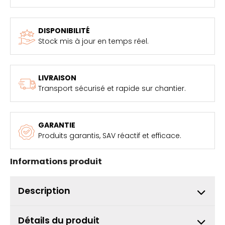
DISPONIBILITÉ
Stock mis à jour en temps réel.
LIVRAISON
Transport sécurisé et rapide sur chantier.
GARANTIE
Produits garantis, SAV réactif et efficace.
Informations produit
Description
Détails du produit