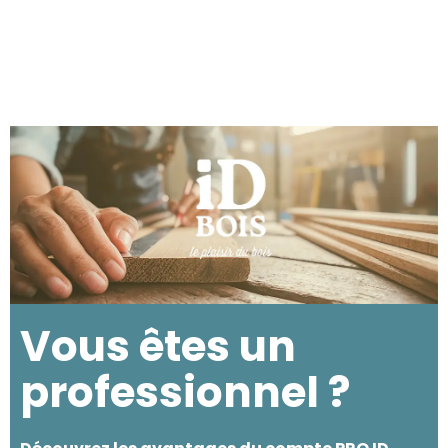
Vous êtes un
professionnel ?