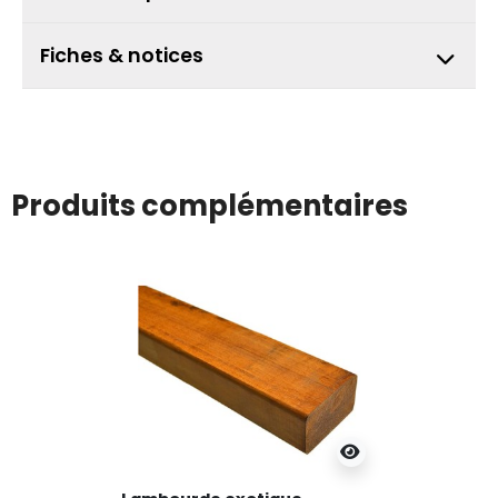
Fiches & notices
Produits complémentaires