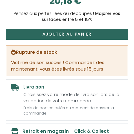
20,18 €
Pensez aux pertes liées au découpes !
Majorer vos
surfaces entre 5 et 15%
AJOUTER AU PANIER
Rupture de stock
Victime de son succès ! Commandez dès
maintenant, vous êtes livrés sous 15 jours
Livraison
Choisissez votre mode de livraison lors de la
validation de votre commande.
Frais de port calculés au moment de passer la
commande
Retrait en magasin – Click & Collect