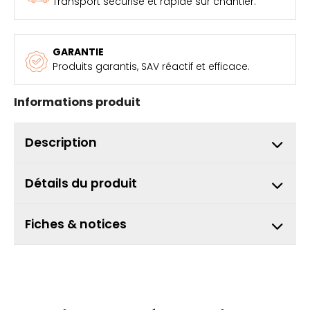
Transport sécurisé et rapide sur chantier.
GARANTIE
Produits garantis, SAV réactif et efficace.
Informations produit
Description
Détails du produit
Fiches & notices