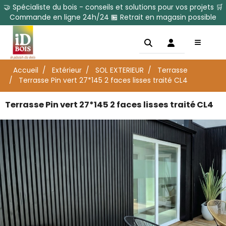
🤝 Spécialiste du bois - conseils et solutions pour vos projets 🛒
Commande en ligne 24h/24 🏪 Retrait en magasin possible
Accueil
Extérieur
SOL EXTERIEUR
Terrasse
Terrasse Pin vert 27*145 2 faces lisses traité CL4
Terrasse Pin vert 27*145 2 faces lisses traité CL4