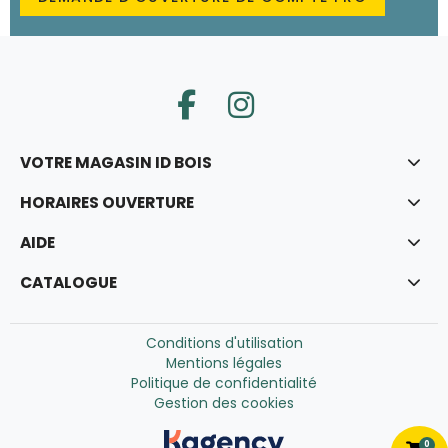
VOTRE MAGASIN ID BOIS
HORAIRES OUVERTURE
AIDE
CATALOGUE
Conditions d'utilisation
Mentions légales
Politique de confidentialité
Gestion des cookies
0