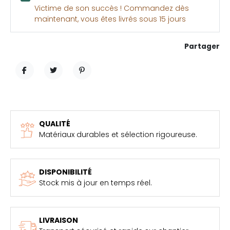
Victime de son succès ! Commandez dès
maintenant, vous êtes livrés sous 15 jours
Partager
PARTAGER
TWEET
PINTEREST
QUALITÉ
Matériaux durables et sélection rigoureuse.
DISPONIBILITÉ
Stock mis à jour en temps réel.
LIVRAISON