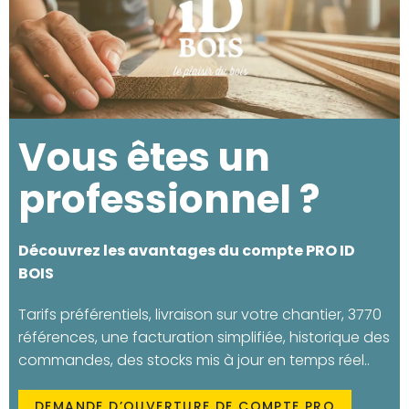
Vous êtes un
professionnel ?
Découvrez les avantages du compte PRO ID
BOIS
Tarifs préférentiels, livraison sur votre chantier, 3770
références, une facturation simplifiée, historique des
commandes, des stocks mis à jour en temps réel..
DEMANDE D’OUVERTURE DE COMPTE PRO