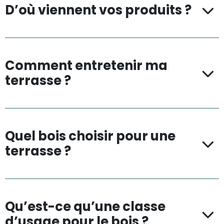
D’où viennent vos produits ?
Comment entretenir ma
terrasse ?
Quel bois choisir pour une
terrasse ?
Qu’est-ce qu’une classe
d’usage pour le bois ?