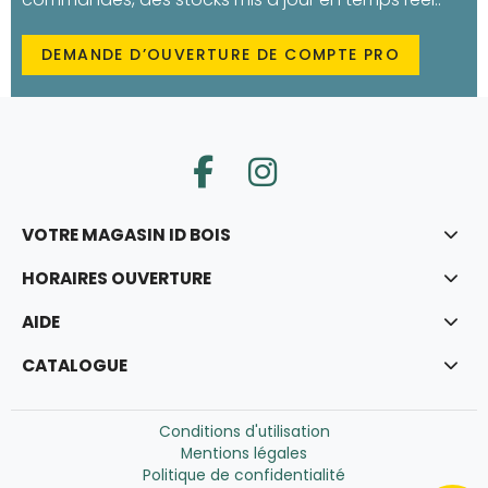
DEMANDE D’OUVERTURE DE COMPTE PRO
VOTRE MAGASIN ID BOIS
HORAIRES OUVERTURE
AIDE
CATALOGUE
Conditions d'utilisation
Mentions légales
Politique de confidentialité