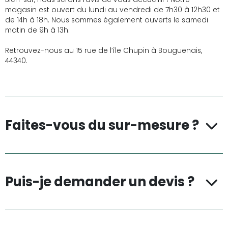
magasin est ouvert du lundi au vendredi de 7h30 à 12h30 et
de 14h à 18h. Nous sommes également ouverts le samedi
matin de 9h à 13h.
Retrouvez-nous au 15 rue de l’île Chupin à Bouguenais,
44340.
Faites-vous du sur-mesure ?
Puis-je demander un devis ?