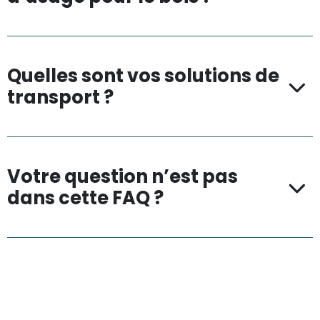
Quelles sont vos solutions de
transport ?
Votre question n’est pas
dans cette FAQ ?