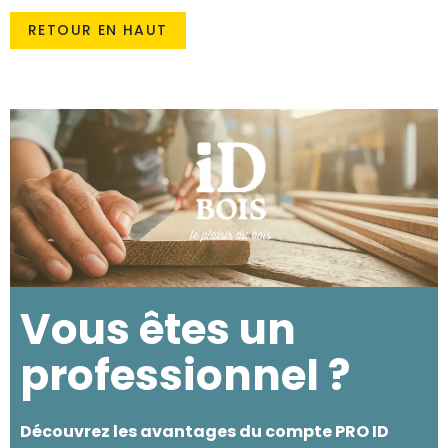
RETOUR EN HAUT
Vous êtes un
professionnel ?
Découvrez les avantages du compte PRO ID