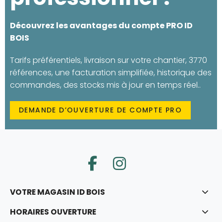
Découvrez les avantages du compte PRO ID
BOIS
Tarifs préférentiels, livraison sur votre chantier, 3770
références, une facturation simplifiée, historique des
commandes, des stocks mis à jour en temps réel..
DEMANDE D’OUVERTURE DE COMPTE PRO
VOTRE MAGASIN ID BOIS
HORAIRES OUVERTURE