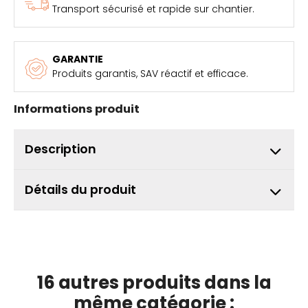
Transport sécurisé et rapide sur chantier.
GARANTIE
Produits garantis, SAV réactif et efficace.
Informations produit
Description
Détails du produit
16 autres produits dans la
même catégorie :