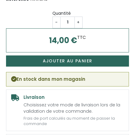
Quantité
-
+
TTC
14,00 €
AJOUTER AU PANIER
En stock dans mon magasin
Livraison
Choisissez votre mode de livraison lors de la
validation de votre commande.
Frais de port calculés au moment de passer la
commande