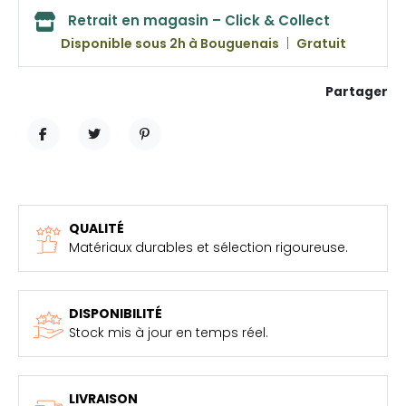
Retrait en magasin – Click & Collect
Disponible sous 2h à Bouguenais
|
Gratuit
Partager
PARTAGER
TWEET
PINTEREST
QUALITÉ
Matériaux durables et sélection rigoureuse.
DISPONIBILITÉ
Stock mis à jour en temps réel.
LIVRAISON