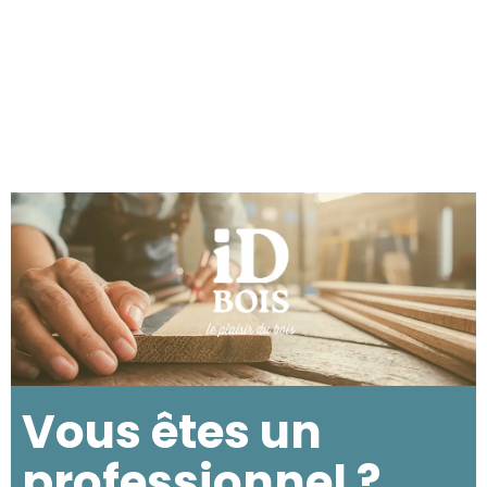
Vous êtes un
professionnel ?