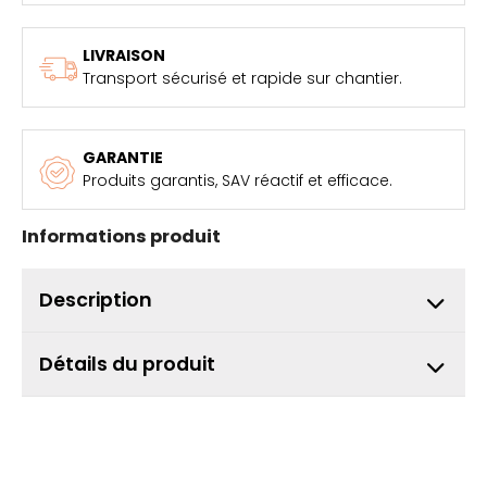
LIVRAISON
Transport sécurisé et rapide sur chantier.
GARANTIE
Produits garantis, SAV réactif et efficace.
Informations produit
Description
Détails du produit