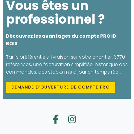
Vous êtes un
professionnel ?
Découvrez les avantages du compte PRO ID
BOIS
Tarifs préférentiels, livraison sur votre chantier, 3770
références, une facturation simplifiée, historique des
commandes, des stocks mis à jour en temps réel..
DEMANDE D’OUVERTURE DE COMPTE PRO