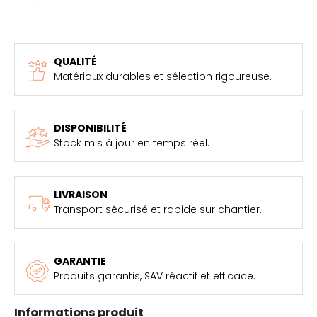
QUALITÉ
Matériaux durables et sélection rigoureuse.
DISPONIBILITÉ
Stock mis à jour en temps réel.
LIVRAISON
Transport sécurisé et rapide sur chantier.
GARANTIE
Produits garantis, SAV réactif et efficace.
Informations produit