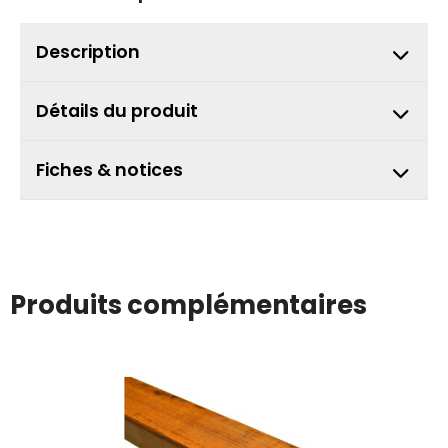
Description
Détails du produit
Fiches & notices
Produits complémentaires