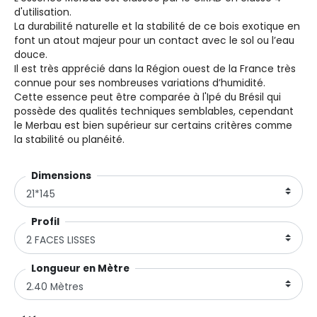
d'utilisation.
La durabilité naturelle et la stabilité de ce bois exotique en
font un atout majeur pour un contact avec le sol ou l’eau
douce.
Il est très apprécié dans la Région ouest de la France très
connue pour ses nombreuses variations d’humidité.
Cette essence peut être comparée à l'Ipé du Brésil qui
possède des qualités techniques semblables, cependant
le Merbau est bien supérieur sur certains critères comme
la stabilité ou planéité.
Dimensionsㅤㅤㅤㅤㅤㅤ
Profil
Longueur en Mètre