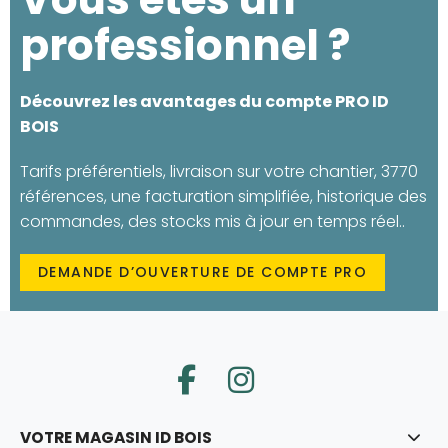
professionnel ?
Découvrez les avantages du compte PRO ID
BOIS
Tarifs préférentiels, livraison sur votre chantier, 3770
références, une facturation simplifiée, historique des
commandes, des stocks mis à jour en temps réel..
DEMANDE D’OUVERTURE DE COMPTE PRO
VOTRE MAGASIN ID BOIS