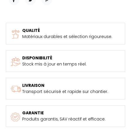
PARTAGER
TWEET
PINTEREST
QUALITÉ
Matériaux durables et sélection rigoureuse.
DISPONIBILITÉ
Stock mis à jour en temps réel.
LIVRAISON
Transport sécurisé et rapide sur chantier.
GARANTIE
Produits garantis, SAV réactif et efficace.