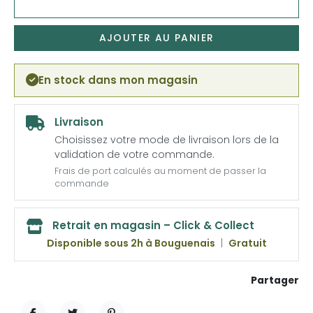
AJOUTER AU PANIER
En stock dans mon magasin
Livraison
Choisissez votre mode de livraison lors de la
validation de votre commande.
Frais de port calculés au moment de passer la
commande
Retrait en magasin – Click & Collect
Disponible sous 2h à Bouguenais
|
Gratuit
Partager