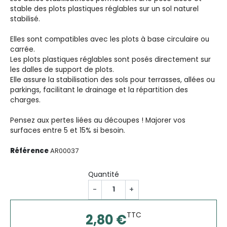
stable des plots plastiques réglables sur un sol naturel
stabilisé.
Elles sont compatibles avec les plots à base circulaire ou
carrée.
Les plots plastiques réglables sont posés directement sur
les dalles de support de plots.
Elle assure la stabilisation des sols pour terrasses, allées ou
parkings, facilitant le drainage et la répartition des
charges.
Pensez aux pertes liées au découpes ! Majorer vos
surfaces entre 5 et 15% si besoin.
Référence
AR00037
Quantité
-
+
TTC
2,80 €