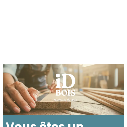
Vous êtes un