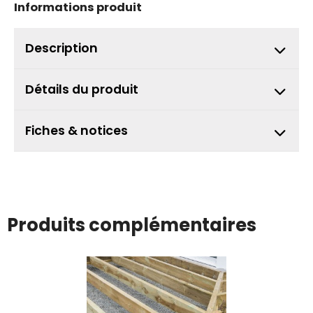
Informations produit
Description
Détails du produit
Fiches & notices
Produits complémentaires