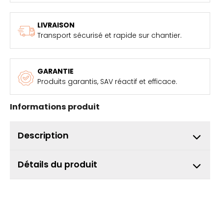
LIVRAISON
Transport sécurisé et rapide sur chantier.
GARANTIE
Produits garantis, SAV réactif et efficace.
Informations produit
Description
Détails du produit