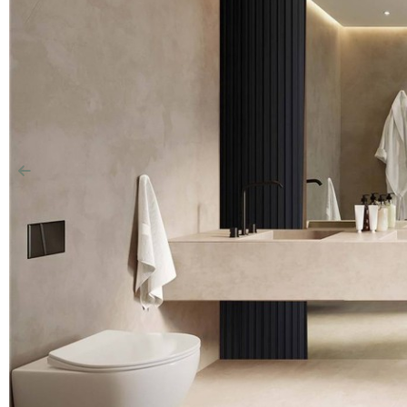
Précédent