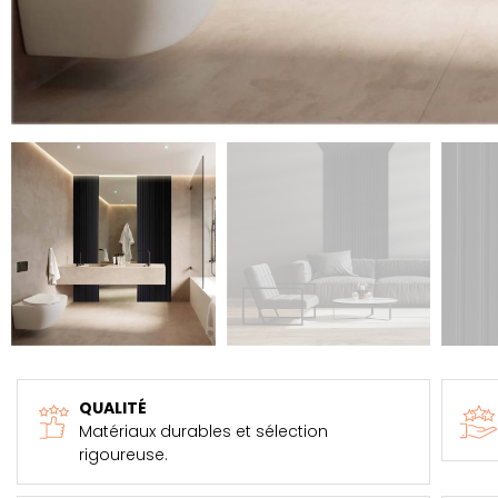
QUALITÉ
Matériaux durables et sélection
rigoureuse.