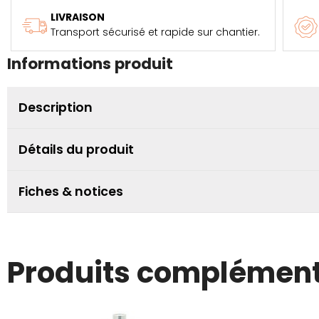
LIVRAISON
Transport sécurisé et rapide sur chantier.
Informations produit
Description
Détails du produit
Fiches & notices
Produits complément