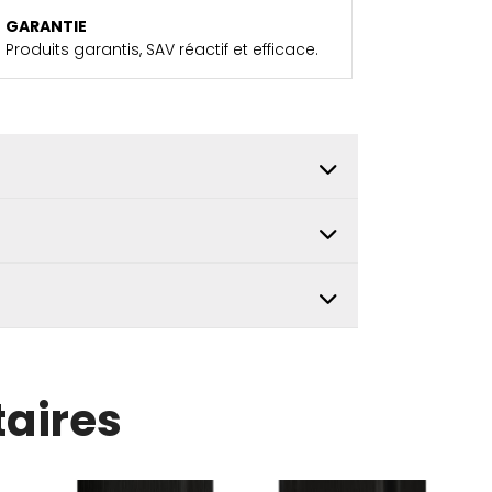
GARANTIE
Produits garantis, SAV réactif et efficace.
aires