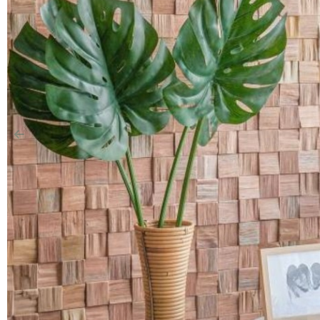
Précédent