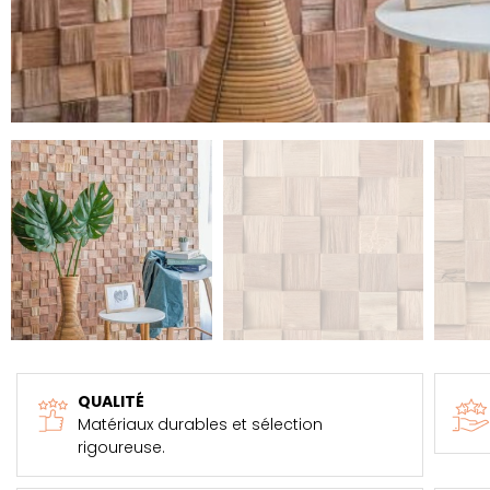
QUALITÉ
Matériaux durables et sélection
rigoureuse.