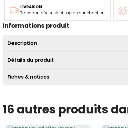
LIVRAISON
Transport sécurisé et rapide sur chantier.
Informations produit
Description
Détails du produit
Fiches & notices
16 autres produits d