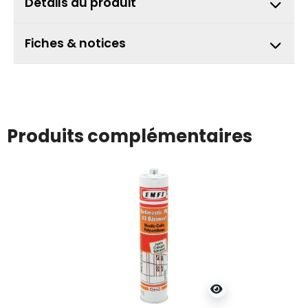
Détails du produit
Fiches & notices
Produits complémentaires