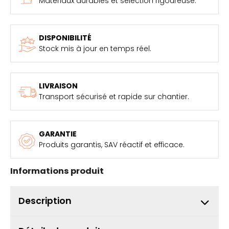
Matériaux durables et sélection rigoureuse.
DISPONIBILITÉ
Stock mis à jour en temps réel.
LIVRAISON
Transport sécurisé et rapide sur chantier.
GARANTIE
Produits garantis, SAV réactif et efficace.
Informations produit
Description