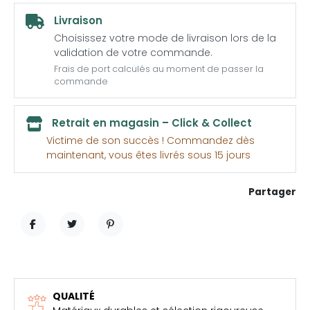
Livraison
Choisissez votre mode de livraison lors de la
validation de votre commande.
Frais de port calculés au moment de passer la
commande
Retrait en magasin – Click & Collect
Victime de son succès ! Commandez dès
maintenant, vous êtes livrés sous 15 jours
Partager
PARTAGER
TWEET
PINTEREST
QUALITÉ