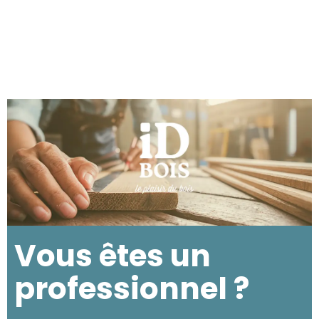
Vous êtes un
professionnel ?