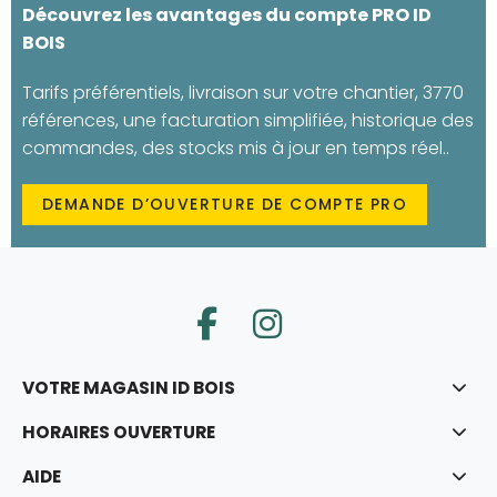
Découvrez les avantages du compte PRO ID
BOIS
Tarifs préférentiels, livraison sur votre chantier, 3770
références, une facturation simplifiée, historique des
commandes, des stocks mis à jour en temps réel..
DEMANDE D’OUVERTURE DE COMPTE PRO
VOTRE MAGASIN ID BOIS
HORAIRES OUVERTURE
AIDE