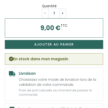
Quantité
-
+
TTC
9,00 €
AJOUTER AU PANIER
En stock dans mon magasin
Livraison
Choisissez votre mode de livraison lors de la
validation de votre commande.
Frais de port calculés au moment de passer la
commande