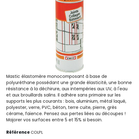
Mastic élastomère monocomposant à base de
polyuréthane possédant une grande élasticité, une bonne
résistance à la déchirure, aux intempéries aux UV, à l'eau
et aux brouillards salins. Il adhère sans primaire sur les
supports les plus courants : bois, aluminium, métal laqué,
polyester, verre, PVC, béton, terre cuite, pierre, grès
cérame, faïence. Pensez aux pertes liées au découpes !
Majorer vos surfaces entre 5 et 15% si besoin.
Référence
COLPL