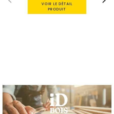
VOIR LE DÉTAIL
PRODUIT