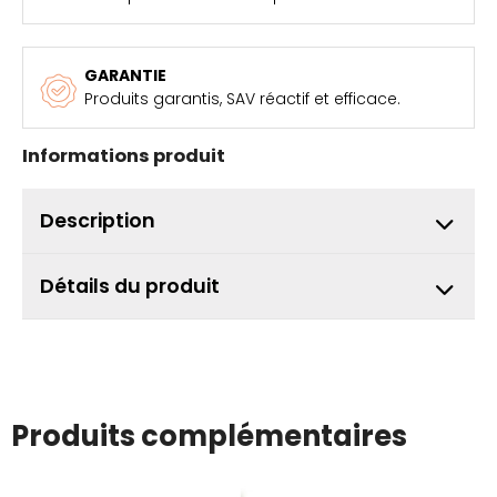
GARANTIE
Produits garantis, SAV réactif et efficace.
Informations produit
Description
Détails du produit
Produits complémentaires