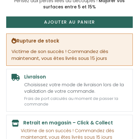
Pensez aux pertes liées au découpes !
Majorer vos
surfaces entre 5 et 15%
AJOUTER AU PANIER
Rupture de stock
Victime de son succès ! Commandez dès
maintenant, vous êtes livrés sous 15 jours
Livraison
Choisissez votre mode de livraison lors de la
validation de votre commande.
Frais de port calculés au moment de passer la
commande
Retrait en magasin – Click & Collect
Victime de son succès ! Commandez dès
maintenant, vous êtes livrés sous 15 jours