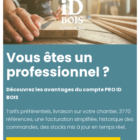
Vous êtes un
professionnel ?
Découvrez les avantages du compte PRO ID
BOIS
Tarifs préférentiels, livraison sur votre chantier, 3770
références, une facturation simplifiée, historique des
commandes, des stocks mis à jour en temps réel..