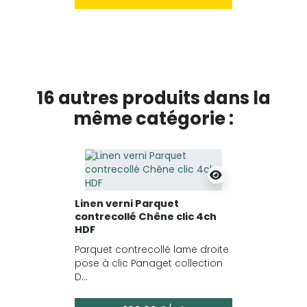
16 autres produits dans la
même catégorie :
Linen verni Parquet
contrecollé Chêne clic 4ch
HDF
Parquet contrecollé lame droite
pose à clic Panaget collection
D...