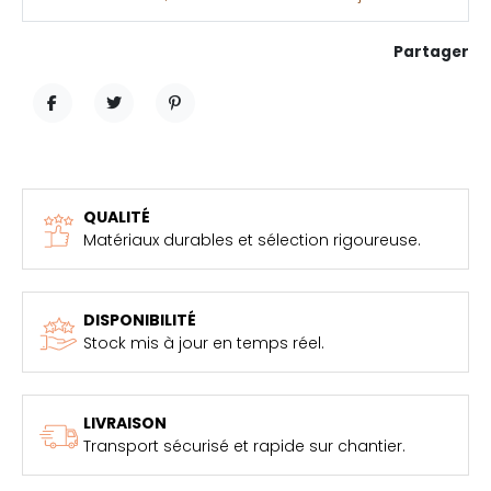
Partager
PARTAGER
TWEET
PINTEREST
QUALITÉ
Matériaux durables et sélection rigoureuse.
DISPONIBILITÉ
Stock mis à jour en temps réel.
LIVRAISON
Transport sécurisé et rapide sur chantier.