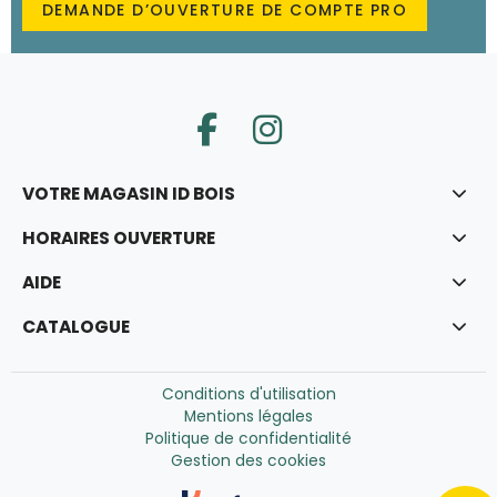
DEMANDE D’OUVERTURE DE COMPTE PRO
VOTRE MAGASIN ID BOIS
HORAIRES OUVERTURE
AIDE
CATALOGUE
Conditions d'utilisation
Mentions légales
Politique de confidentialité
Gestion des cookies