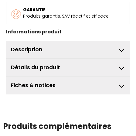
GARANTIE
Produits garantis, SAV réactif et efficace.
Informations produit
Description
Détails du produit
Fiches & notices
Produits complémentaires