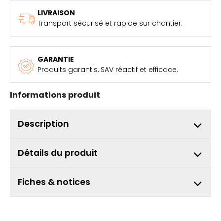
LIVRAISON
Transport sécurisé et rapide sur chantier.
GARANTIE
Produits garantis, SAV réactif et efficace.
Informations produit
Description
Détails du produit
Fiches & notices