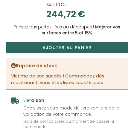
Soit TTC :
244,72 €
Pensez aux pertes liées au découpes !
Majorer vos
surfaces entre 5 et 15%
AJOUTER AU PANIER
Rupture de stock
Victime de son succès ! Commandez dès
maintenant, vous êtes livrés sous 15 jours
Livraison
Choisissez votre mode de livraison lors de la
validation de votre commande.
Frais de port calculés au moment de passer la
commande