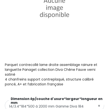
Parquet contrecollé lame droite assemblage rainure et
languette Panaget collection Diva Chêne Fauve verni
satiné
4 chanfreins support contreplaqué, structure calibré
poncé, A+ et fabrication française
Dimension ép/couche d'usure*largeur*longueur en
mm