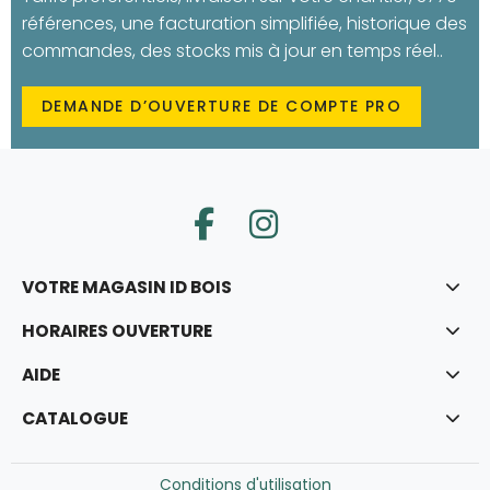
références, une facturation simplifiée, historique des
commandes, des stocks mis à jour en temps réel..
DEMANDE D’OUVERTURE DE COMPTE PRO
VOTRE MAGASIN ID BOIS
HORAIRES OUVERTURE
AIDE
CATALOGUE
Conditions d'utilisation