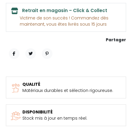
Retrait en magasin – Click & Collect
Victime de son succès ! Commandez dès
maintenant, vous êtes livrés sous 15 jours
Partager
PARTAGER
TWEET
PINTEREST
QUALITÉ
Matériaux durables et sélection rigoureuse.
DISPONIBILITÉ
Stock mis à jour en temps réel.