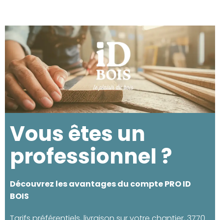
Vous êtes un
professionnel ?
Découvrez les avantages du compte PRO ID
BOIS
Tarifs préférentiels, livraison sur votre chantier, 3770