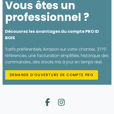
Vous êtes un
professionnel ?
Découvrez les avantages du compte PRO ID
BOIS
Tarifs préférentiels, livraison sur votre chantier, 3770
références, une facturation simplifiée, historique des
commandes, des stocks mis à jour en temps réel..
DEMANDE D’OUVERTURE DE COMPTE PRO