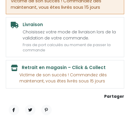
Victime de son succès ! Commandez dès
maintenant, vous êtes livrés sous 15 jours
Livraison
Choisissez votre mode de livraison lors de la
validation de votre commande.
Frais de port calculés au moment de passer la
commande
Retrait en magasin – Click & Collect
Victime de son succès ! Commandez dès
maintenant, vous êtes livrés sous 15 jours
Partager
PARTAGER
TWEET
PINTEREST