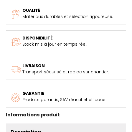
QUALITÉ
Matériaux durables et sélection rigoureuse.
DISPONIBILITÉ
Stock mis à jour en temps réel.
LIVRAISON
Transport sécurisé et rapide sur chantier.
GARANTIE
Produits garantis, SAV réactif et efficace.
Informations produit