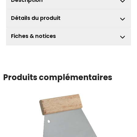
Description
Détails du produit
Fiches & notices
Produits complémentaires