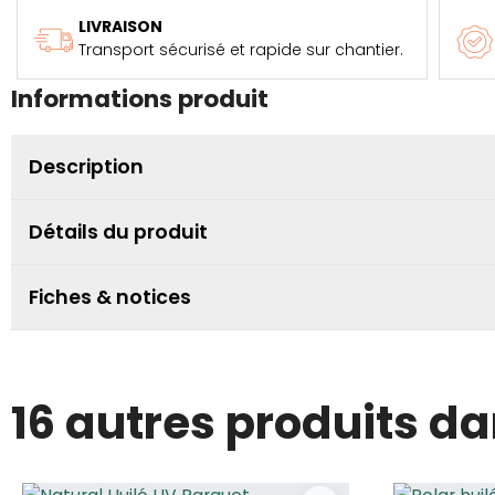
LIVRAISON
Transport sécurisé et rapide sur chantier.
Informations produit
Description
Détails du produit
Fiches & notices
16 autres produits d