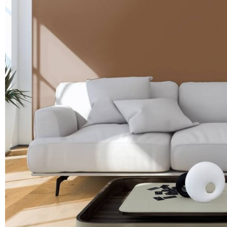
Précédent