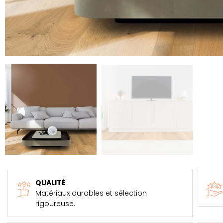
QUALITÉ
Matériaux durables et sélection
rigoureuse.