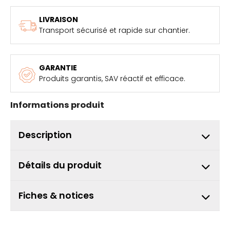
LIVRAISON
Transport sécurisé et rapide sur chantier.
GARANTIE
Produits garantis, SAV réactif et efficace.
Informations produit
Description
Détails du produit
Fiches & notices