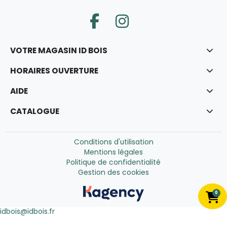
VOTRE MAGASIN ID BOIS
HORAIRES OUVERTURE
AIDE
CATALOGUE
Conditions d'utilisation
Mentions légales
Politique de confidentialité
Gestion des cookies
0
idbois@idbois.fr