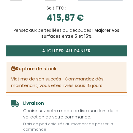
Soit TTC :
415,87 €
Pensez aux pertes liées au découpes !
Majorer vos
surfaces entre 5 et 15%
AJOUTER AU PANIER
Rupture de stock
Victime de son succès ! Commandez dès
maintenant, vous êtes livrés sous 15 jours
Livraison
Choisissez votre mode de livraison lors de la
validation de votre commande.
Frais de port calculés au moment de passer la
commande