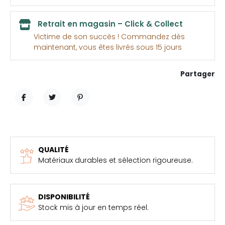
Retrait en magasin – Click & Collect
Victime de son succès ! Commandez dès
maintenant, vous êtes livrés sous 15 jours
Partager
PARTAGER
TWEET
PINTEREST
QUALITÉ
Matériaux durables et sélection rigoureuse.
DISPONIBILITÉ
Stock mis à jour en temps réel.