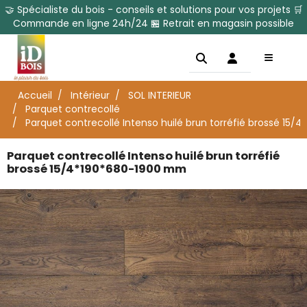
🤝 Spécialiste du bois - conseils et solutions pour vos projets 🛒
Commande en ligne 24h/24 🏪 Retrait en magasin possible
Accueil
Intérieur
SOL INTERIEUR
Parquet contrecollé
Parquet contrecollé Intenso huilé brun torréfié brossé 15
Parquet contrecollé Intenso huilé brun torréfié
brossé 15/4*190*680-1900 mm