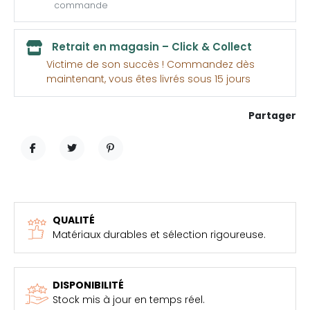
commande
Retrait en magasin – Click & Collect
Victime de son succès ! Commandez dès
maintenant, vous êtes livrés sous 15 jours
Partager
PARTAGER
TWEET
PINTEREST
QUALITÉ
Matériaux durables et sélection rigoureuse.
DISPONIBILITÉ
Stock mis à jour en temps réel.