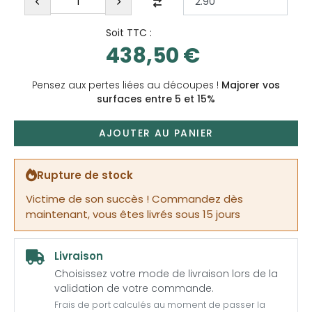
Soit TTC :
438,50 €
Pensez aux pertes liées au découpes !
Majorer vos
surfaces entre 5 et 15%
AJOUTER AU PANIER
Rupture de stock
Victime de son succès ! Commandez dès
maintenant, vous êtes livrés sous 15 jours
Livraison
Choisissez votre mode de livraison lors de la
validation de votre commande.
Frais de port calculés au moment de passer la