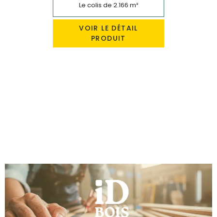
Le colis de 2.166 m²
VOIR LE DÉTAIL
PRODUIT