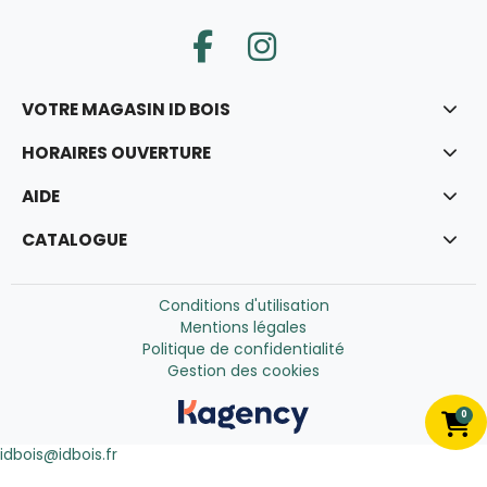
VOTRE MAGASIN ID BOIS
HORAIRES OUVERTURE
AIDE
CATALOGUE
Conditions d'utilisation
Mentions légales
Politique de confidentialité
Gestion des cookies
0
idbois@idbois.fr