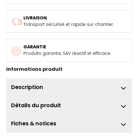
LIVRAISON
Transport sécurisé et rapide sur chantier.
GARANTIE
Produits garantis, SAV réactif et efficace.
Informations produit
Description
Détails du produit
Fiches & notices