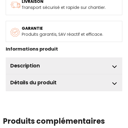
LIVRAISON
Transport sécurisé et rapide sur chantier.
GARANTIE
Produits garantis, SAV réactif et efficace.
Informations produit
Description
Détails du produit
Produits complémentaires