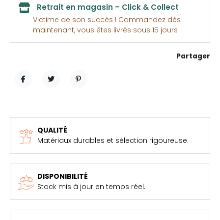
Retrait en magasin – Click & Collect
Victime de son succès ! Commandez dès
maintenant, vous êtes livrés sous 15 jours
Partager
PARTAGER
TWEET
PINTEREST
QUALITÉ
Matériaux durables et sélection rigoureuse.
DISPONIBILITÉ
Stock mis à jour en temps réel.