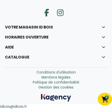
VOTRE MAGASIN ID BOIS
HORAIRES OUVERTURE
AIDE
CATALOGUE
Conditions d'utilisation
Mentions légales
Politique de confidentialité
Gestion des cookies
0
idbois@idbois.fr