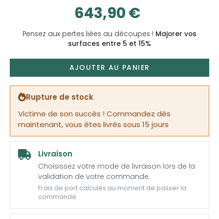
643,90 €
Pensez aux pertes liées au découpes !
Majorer vos
surfaces entre 5 et 15%
AJOUTER AU PANIER
Rupture de stock
Victime de son succès ! Commandez dès
maintenant, vous êtes livrés sous 15 jours
Livraison
Choisissez votre mode de livraison lors de la
validation de votre commande.
Frais de port calculés au moment de passer la
commande