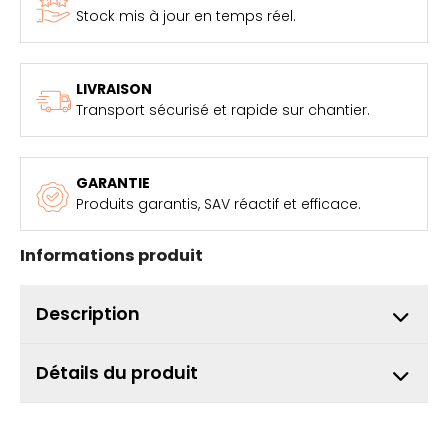
Stock mis à jour en temps réel.
LIVRAISON
Transport sécurisé et rapide sur chantier.
GARANTIE
Produits garantis, SAV réactif et efficace.
Informations produit
Description
Détails du produit