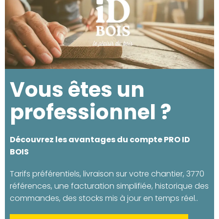
Vous êtes un
professionnel ?
Découvrez les avantages du compte PRO ID
BOIS
Tarifs préférentiels, livraison sur votre chantier, 3770
références, une facturation simplifiée, historique des
commandes, des stocks mis à jour en temps réel..