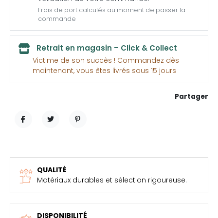
Frais de port calculés au moment de passer la
commande
Retrait en magasin – Click & Collect
Victime de son succès ! Commandez dès
maintenant, vous êtes livrés sous 15 jours
Partager
PARTAGER
TWEET
PINTEREST
QUALITÉ
Matériaux durables et sélection rigoureuse.
DISPONIBILITÉ