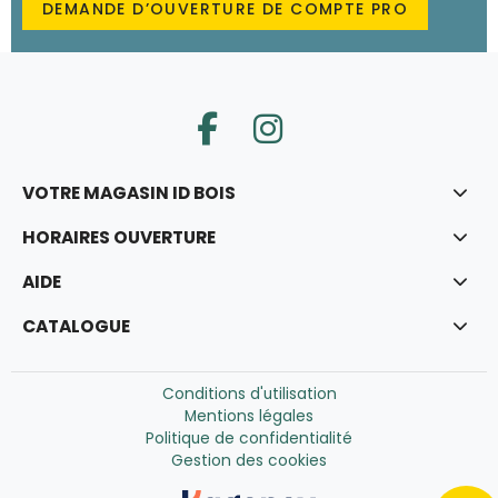
DEMANDE D’OUVERTURE DE COMPTE PRO
VOTRE MAGASIN ID BOIS
HORAIRES OUVERTURE
AIDE
CATALOGUE
Conditions d'utilisation
Mentions légales
Politique de confidentialité
Gestion des cookies