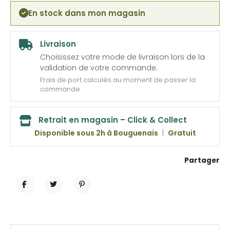
En stock dans mon magasin
Livraison
Choisissez votre mode de livraison lors de la
validation de votre commande.
Frais de port calculés au moment de passer la
commande
Retrait en magasin – Click & Collect
Disponible sous 2h à Bouguenais
|
Gratuit
Partager
PARTAGER
TWEET
PINTEREST