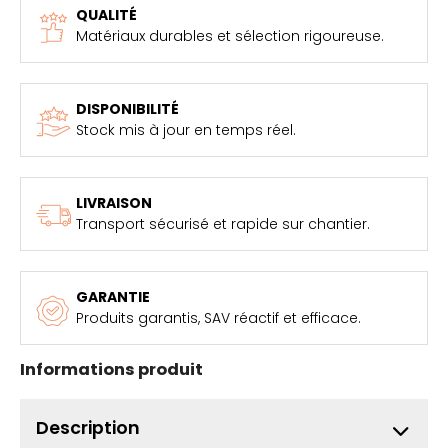
QUALITÉ
Matériaux durables et sélection rigoureuse.
DISPONIBILITÉ
Stock mis à jour en temps réel.
LIVRAISON
Transport sécurisé et rapide sur chantier.
GARANTIE
Produits garantis, SAV réactif et efficace.
Informations produit
Description