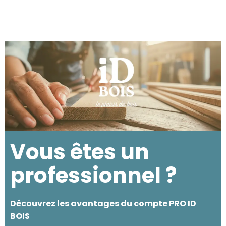
Vous êtes un
professionnel ?
Découvrez les avantages du compte PRO ID
BOIS