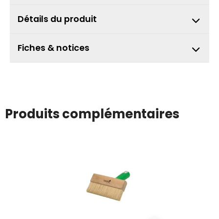
Détails du produit
Fiches & notices
Produits complémentaires