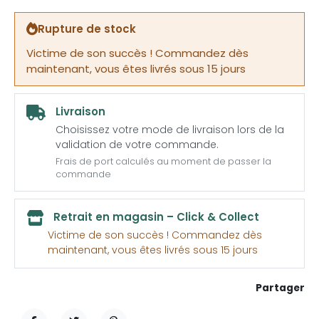
Rupture de stock
Victime de son succès ! Commandez dès
maintenant, vous êtes livrés sous 15 jours
Livraison
Choisissez votre mode de livraison lors de la
validation de votre commande.
Frais de port calculés au moment de passer la
commande
Retrait en magasin – Click & Collect
Victime de son succès ! Commandez dès
maintenant, vous êtes livrés sous 15 jours
Partager