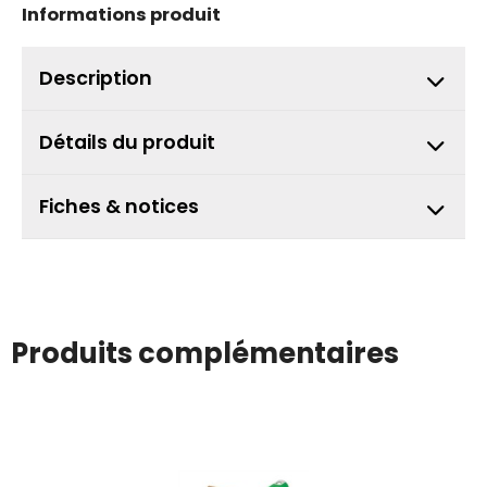
Informations produit
Description
Détails du produit
Fiches & notices
Produits complémentaires