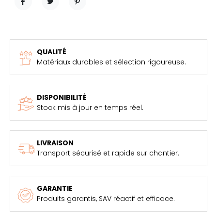
PARTAGER
TWEET
PINTEREST
QUALITÉ
Matériaux durables et sélection rigoureuse.
DISPONIBILITÉ
Stock mis à jour en temps réel.
LIVRAISON
Transport sécurisé et rapide sur chantier.
GARANTIE
Produits garantis, SAV réactif et efficace.