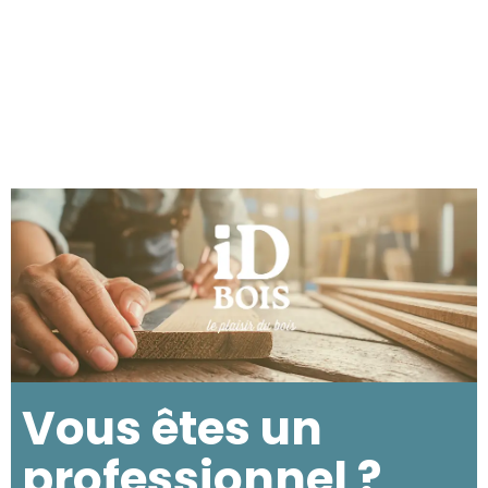
Vous êtes un
professionnel ?