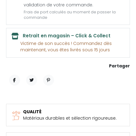
validation de votre commande.
Frais de port calculés au moment de passer la
commande
Retrait en magasin – Click & Collect
Victime de son succès ! Commandez dès
maintenant, vous êtes livrés sous 15 jours
Partager
PARTAGER
TWEET
PINTEREST
QUALITÉ
Matériaux durables et sélection rigoureuse.