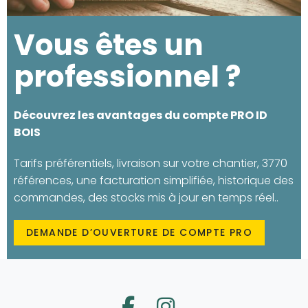
Vous êtes un
professionnel ?
Découvrez les avantages du compte PRO ID
BOIS
Tarifs préférentiels, livraison sur votre chantier, 3770
références, une facturation simplifiée, historique des
commandes, des stocks mis à jour en temps réel..
DEMANDE D’OUVERTURE DE COMPTE PRO