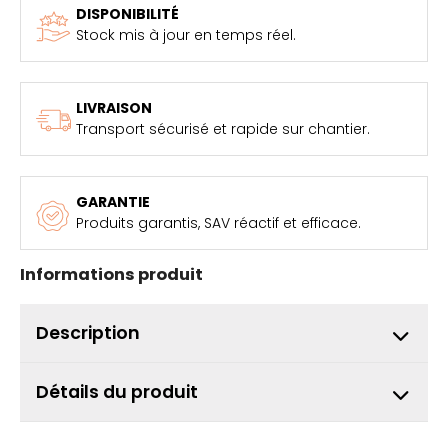
DISPONIBILITÉ
Stock mis à jour en temps réel.
LIVRAISON
Transport sécurisé et rapide sur chantier.
GARANTIE
Produits garantis, SAV réactif et efficace.
Informations produit
Description
Détails du produit