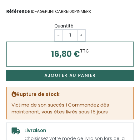
Référence
ID-AGEPLINTCARRE100PINMERK
Quantité
-
+
TTC
16,80 €
AJOUTER AU PANIER
Rupture de stock
Victime de son succès ! Commandez dès
maintenant, vous êtes livrés sous 15 jours
Livraison
Choisissez votre mode de livraison lors de la