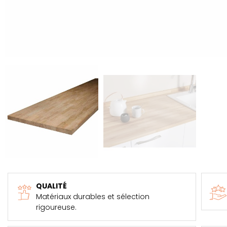
QUALITÉ
Matériaux durables et sélection
rigoureuse.