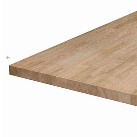
Précédent