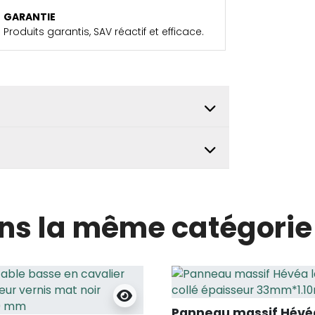
GARANTIE
Produits garantis, SAV réactif et efficace.
ans la même catégorie 
Panneau massif Hévé