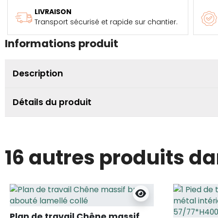
LIVRAISON
Transport sécurisé et rapide sur chantier.
Informations produit
Description
Détails du produit
16 autres produits d
Plan de travail Chêne massif