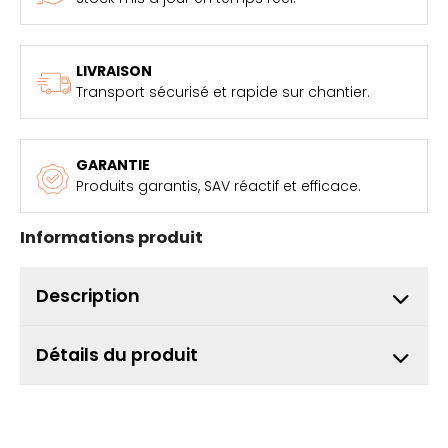
LIVRAISON
Transport sécurisé et rapide sur chantier.
GARANTIE
Produits garantis, SAV réactif et efficace.
Informations produit
Description
Détails du produit