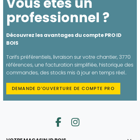
Vous êtes un
professionnel ?
Découvrez les avantages du compte PRO ID
BOIS
Tarifs préférentiels, livraison sur votre chantier, 3770
références, une facturation simplifiée, historique des
commandes, des stocks mis à jour en temps réel..
DEMANDE D’OUVERTURE DE COMPTE PRO