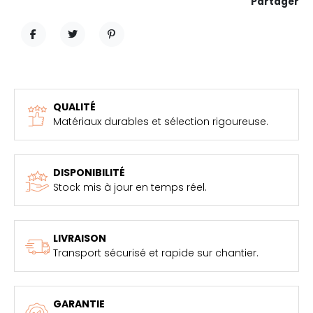
Partager
PARTAGER
TWEET
PINTEREST
QUALITÉ
Matériaux durables et sélection rigoureuse.
DISPONIBILITÉ
Stock mis à jour en temps réel.
LIVRAISON
Transport sécurisé et rapide sur chantier.
GARANTIE