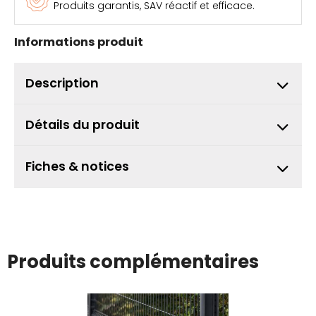
Produits garantis, SAV réactif et efficace.
Informations produit
Description
Détails du produit
Fiches & notices
Produits complémentaires