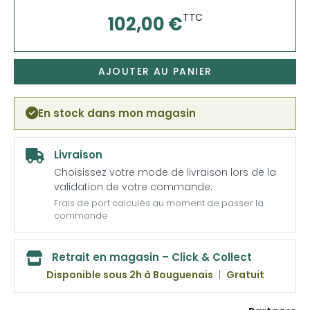
TTC
102,00 €
AJOUTER AU PANIER
En stock dans mon magasin
Livraison
Choisissez votre mode de livraison lors de la
validation de votre commande.
Frais de port calculés au moment de passer la
commande
Retrait en magasin – Click & Collect
Disponible sous 2h à Bouguenais
|
Gratuit