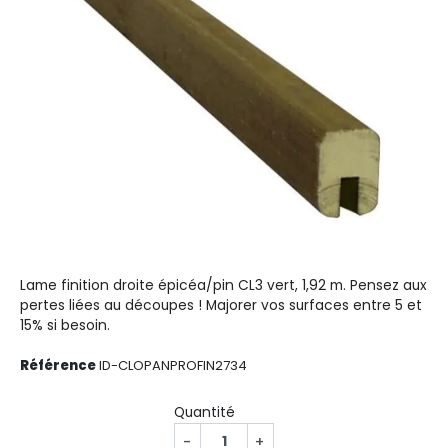
Lame finition droite épicéa/pin CL3 vert, 1,92 m. Pensez aux
pertes liées au découpes ! Majorer vos surfaces entre 5 et
15% si besoin.
Référence
ID-CLOPANPROFIN2734
Quantité
-
+