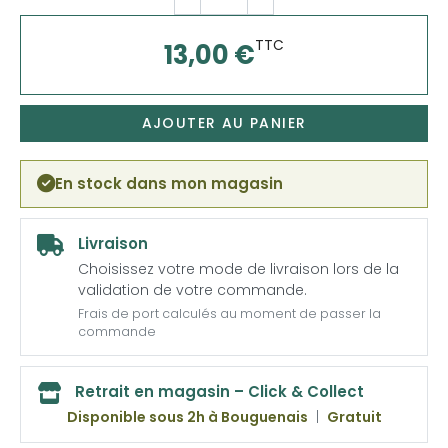
TTC
13,00 €
AJOUTER AU PANIER
En stock dans mon magasin
Livraison
Choisissez votre mode de livraison lors de la
validation de votre commande.
Frais de port calculés au moment de passer la
commande
Retrait en magasin – Click & Collect
Disponible sous 2h à Bouguenais
|
Gratuit