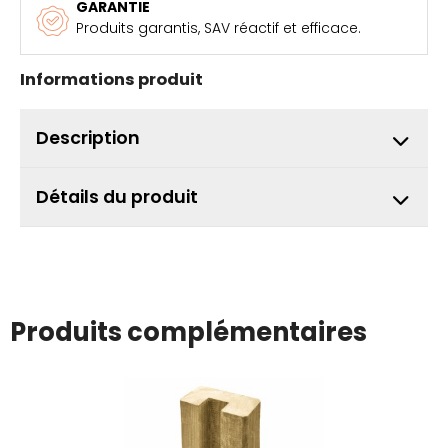
GARANTIE
Produits garantis, SAV réactif et efficace.
Informations produit
Description
Détails du produit
Produits complémentaires