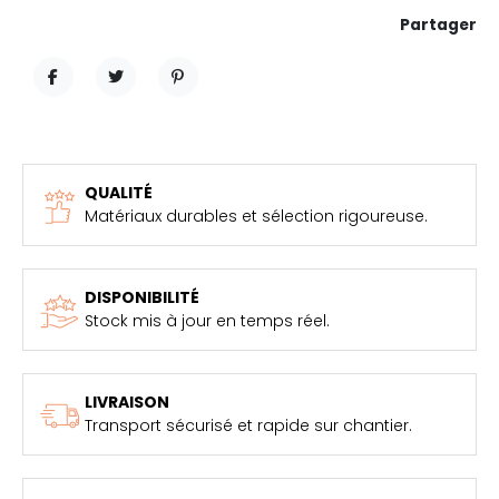
Partager
PARTAGER
TWEET
PINTEREST
QUALITÉ
Matériaux durables et sélection rigoureuse.
DISPONIBILITÉ
Stock mis à jour en temps réel.
LIVRAISON
Transport sécurisé et rapide sur chantier.