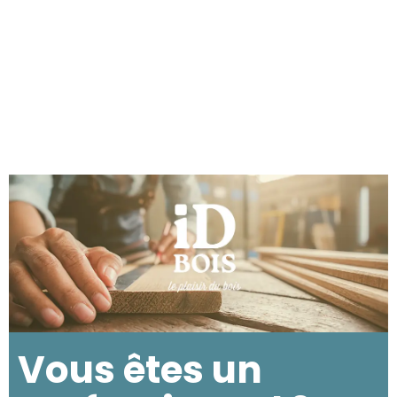
Vous êtes un