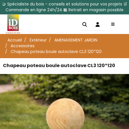
🤝 Spécialiste du bois - conseils et solutions pour vos projets 🛒
Commande en ligne 24h/24 🏪 Retrait en magasin possible
Accueil
Extérieur
AMENAGEMENT JARDIN
Accessoires
Chapeau poteau boule autoclave CL3 120*120
Chapeau poteau boule autoclave CL3 120*120