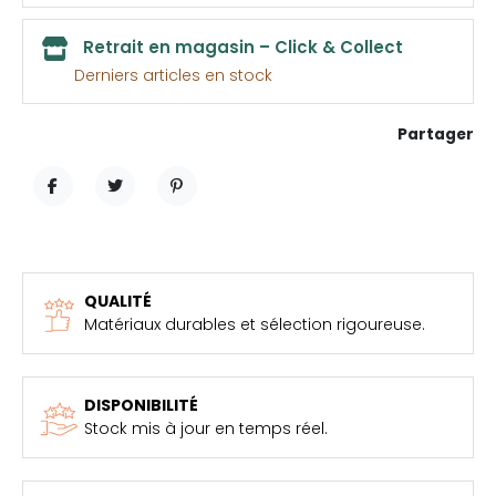
Retrait en magasin – Click & Collect
Derniers articles en stock
Partager
PARTAGER
TWEET
PINTEREST
QUALITÉ
Matériaux durables et sélection rigoureuse.
DISPONIBILITÉ
Stock mis à jour en temps réel.