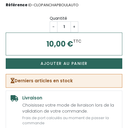
Référence
ID-CLOPANCHAPBOULAUTO
Quantité
-
+
TTC
10,00 €
AJOUTER AU PANIER
Derniers articles en stock
Livraison
Choisissez votre mode de livraison lors de la
validation de votre commande.
Frais de port calculés au moment de passer la
commande