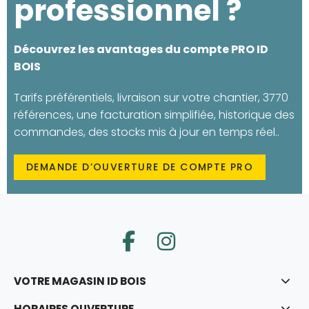
professionnel ?
Découvrez les avantages du compte PRO ID
BOIS
Tarifs préférentiels, livraison sur votre chantier, 3770
références, une facturation simplifiée, historique des
commandes, des stocks mis à jour en temps réel..
DEMANDE D’OUVERTURE DE COMPTE PRO
VOTRE MAGASIN ID BOIS
HORAIRES OUVERTURE