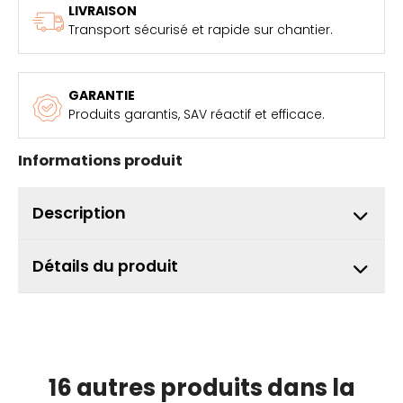
LIVRAISON
Transport sécurisé et rapide sur chantier.
GARANTIE
Produits garantis, SAV réactif et efficace.
Informations produit
Description
Détails du produit
16 autres produits dans la