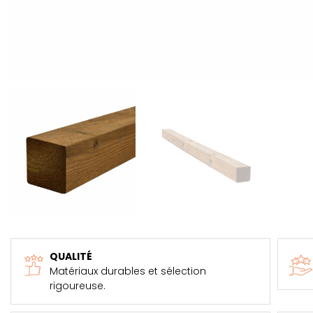
QUALITÉ
Matériaux durables et sélection
rigoureuse.