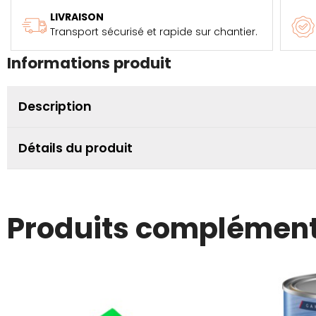
LIVRAISON
Transport sécurisé et rapide sur chantier.
Informations produit
Description
Détails du produit
Produits complément