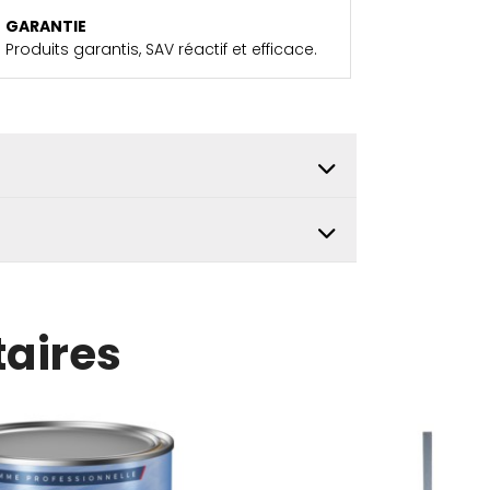
GARANTIE
Produits garantis, SAV réactif et efficace.
aires