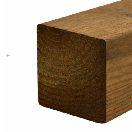
Précédent