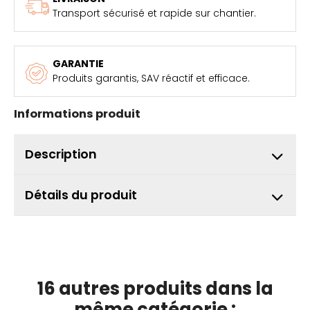
Transport sécurisé et rapide sur chantier.
GARANTIE
Produits garantis, SAV réactif et efficace.
Informations produit
Description
Détails du produit
16 autres produits dans la
même catégorie :