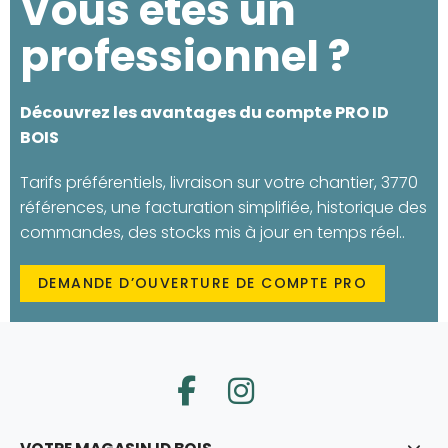
Vous êtes un
professionnel ?
Découvrez les avantages du compte PRO ID
BOIS
Tarifs préférentiels, livraison sur votre chantier, 3770
références, une facturation simplifiée, historique des
commandes, des stocks mis à jour en temps réel..
DEMANDE D’OUVERTURE DE COMPTE PRO