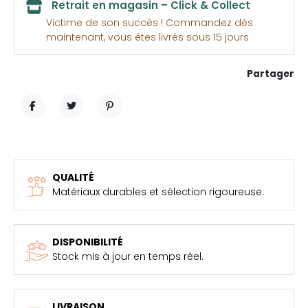
Retrait en magasin – Click & Collect
Victime de son succès ! Commandez dès
maintenant, vous êtes livrés sous 15 jours
Partager
PARTAGER
TWEET
PINTEREST
QUALITÉ
Matériaux durables et sélection rigoureuse.
DISPONIBILITÉ
Stock mis à jour en temps réel.
LIVRAISON