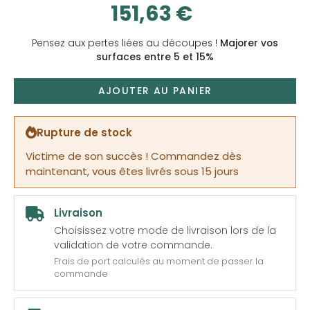
151,63 €
Pensez aux pertes liées au découpes !
Majorer vos
surfaces entre 5 et 15%
AJOUTER AU PANIER
Rupture de stock
Victime de son succès ! Commandez dès
maintenant, vous êtes livrés sous 15 jours
Livraison
Choisissez votre mode de livraison lors de la
validation de votre commande.
Frais de port calculés au moment de passer la
commande