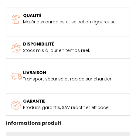
QUALITÉ
Matériaux durables et sélection rigoureuse.
DISPONIBILITÉ
Stock mis à jour en temps réel.
LIVRAISON
Transport sécurisé et rapide sur chantier.
GARANTIE
Produits garantis, SAV réactif et efficace.
Informations produit