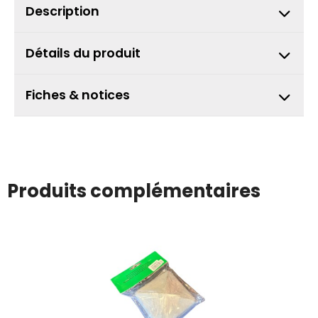
Description
Détails du produit
Fiches & notices
Produits complémentaires