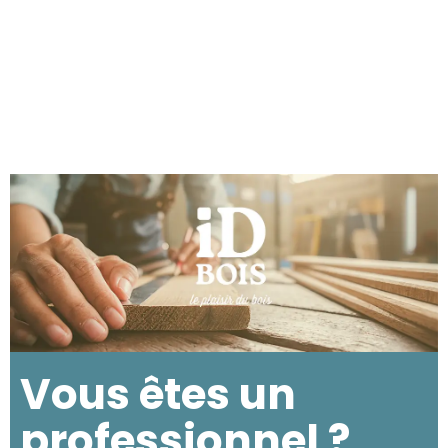
Vous êtes un
professionnel ?