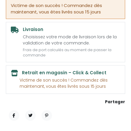
Victime de son succès ! Commandez dès
maintenant, vous êtes livrés sous 15 jours
Livraison
Choisissez votre mode de livraison lors de la
validation de votre commande.
Frais de port calculés au moment de passer la
commande
Retrait en magasin – Click & Collect
Victime de son succès ! Commandez dès
maintenant, vous êtes livrés sous 15 jours
Partager
PARTAGER
TWEET
PINTEREST