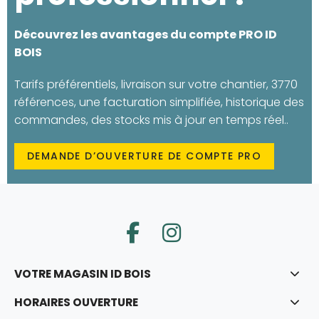
Découvrez les avantages du compte PRO ID
BOIS
Tarifs préférentiels, livraison sur votre chantier, 3770
références, une facturation simplifiée, historique des
commandes, des stocks mis à jour en temps réel..
DEMANDE D’OUVERTURE DE COMPTE PRO
VOTRE MAGASIN ID BOIS
HORAIRES OUVERTURE