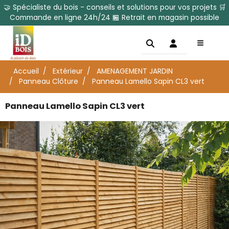
🤝 Spécialiste du bois - conseils et solutions pour vos projets 🛒
Commande en ligne 24h/24 🏪 Retrait en magasin possible
Accueil
Extérieur
AMENAGEMENT JARDIN
Panneau Clôture
Panneau Lamello Sapin CL3 vert
Panneau Lamello Sapin CL3 vert