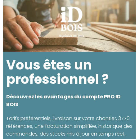
Vous êtes un
professionnel ?
Découvrez les avantages du compte PRO ID
BOIS
Tarifs préférentiels, livraison sur votre chantier, 3770
références, une facturation simplifiée, historique des
commandes, des stocks mis à jour en temps réel..