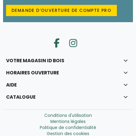
DEMANDE D’OUVERTURE DE COMPTE PRO
VOTRE MAGASIN ID BOIS
HORAIRES OUVERTURE
AIDE
CATALOGUE
Conditions d'utilisation
Mentions légales
Politique de confidentialité
Gestion des cookies