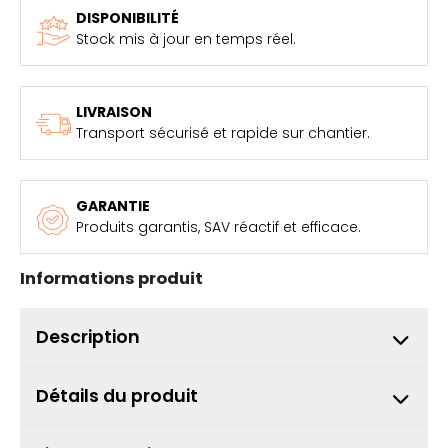
DISPONIBILITÉ
Stock mis à jour en temps réel.
LIVRAISON
Transport sécurisé et rapide sur chantier.
GARANTIE
Produits garantis, SAV réactif et efficace.
Informations produit
Description
Détails du produit