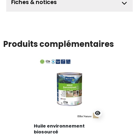
Fiches & notices
Produits complémentaires
Huile environnement
biosourcé