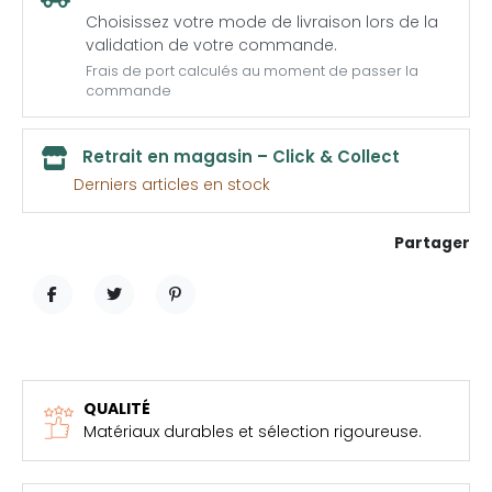
Choisissez votre mode de livraison lors de la
validation de votre commande.
Frais de port calculés au moment de passer la
commande
Retrait en magasin – Click & Collect
Derniers articles en stock
Partager
PARTAGER
TWEET
PINTEREST
QUALITÉ
Matériaux durables et sélection rigoureuse.