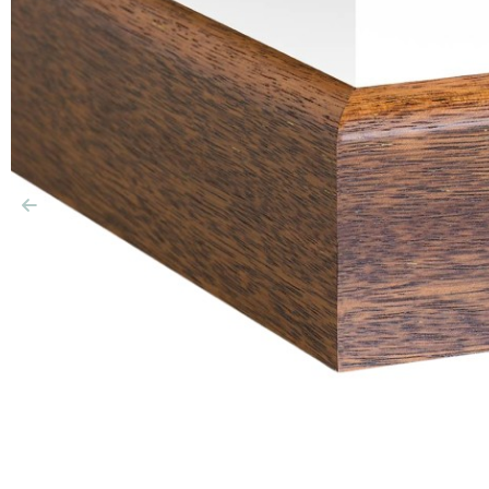
Précédent