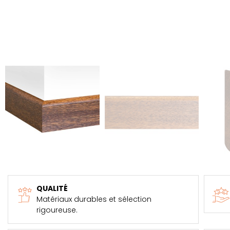
QUALITÉ
Matériaux durables et sélection
rigoureuse.