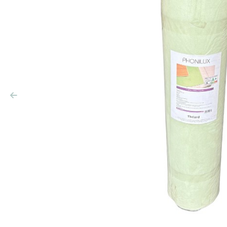
Précédent