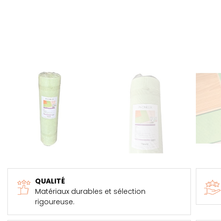
QUALITÉ
Matériaux durables et sélection
rigoureuse.