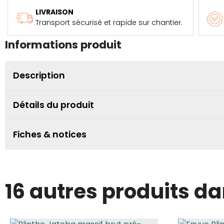
LIVRAISON
Transport sécurisé et rapide sur chantier.
Informations produit
Description
Détails du produit
Fiches & notices
16 autres produits d