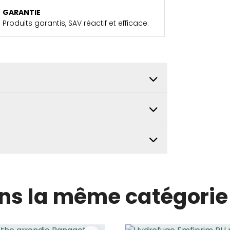
GARANTIE
Produits garantis, SAV réactif et efficace.
ans la même catégorie 