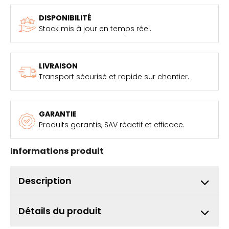
DISPONIBILITÉ
Stock mis à jour en temps réel.
LIVRAISON
Transport sécurisé et rapide sur chantier.
GARANTIE
Produits garantis, SAV réactif et efficace.
Informations produit
Description
Détails du produit