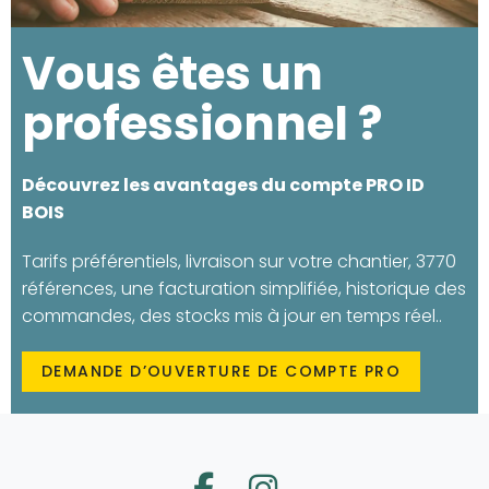
Vous êtes un
professionnel ?
Découvrez les avantages du compte PRO ID
BOIS
Tarifs préférentiels, livraison sur votre chantier, 3770
références, une facturation simplifiée, historique des
commandes, des stocks mis à jour en temps réel..
DEMANDE D’OUVERTURE DE COMPTE PRO