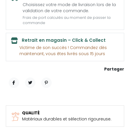
Choisissez votre mode de livraison lors de la
validation de votre commande.
Frais de port calculés au moment de passer la
commande
Retrait en magasin – Click & Collect
Victime de son succès ! Commandez dès
maintenant, vous êtes livrés sous 15 jours
Partager
PARTAGER
TWEET
PINTEREST
QUALITÉ
Matériaux durables et sélection rigoureuse.