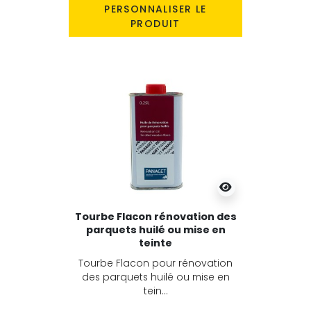
PERSONNALISER LE
PRODUIT
Tourbe Flacon rénovation des
parquets huilé ou mise en
teinte
Tourbe Flacon pour rénovation
des parquets huilé ou mise en
tein...