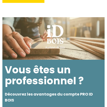
Vous êtes un
professionnel ?
Découvrez les avantages du compte PRO ID
BOIS