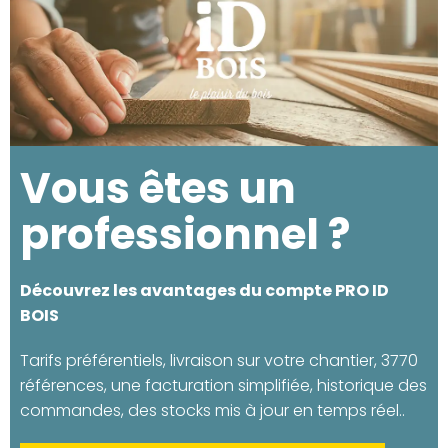
Vous êtes un
professionnel ?
Découvrez les avantages du compte PRO ID
BOIS
Tarifs préférentiels, livraison sur votre chantier, 3770
références, une facturation simplifiée, historique des
commandes, des stocks mis à jour en temps réel..