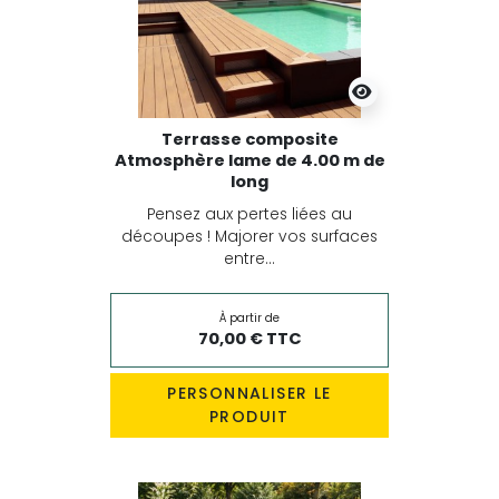
Terrasse composite
Atmosphère lame de 4.00 m de
long
Pensez aux pertes liées au
découpes ! Majorer vos surfaces
entre...
À partir de
70,00 € TTC
PERSONNALISER LE
PRODUIT