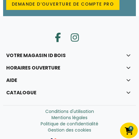
DEMANDE D’OUVERTURE DE COMPTE PRO
VOTRE MAGASIN ID BOIS
HORAIRES OUVERTURE
AIDE
CATALOGUE
Conditions d'utilisation
Mentions légales
Politique de confidentialité
0
Gestion des cookies