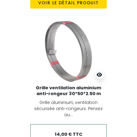
VOIR LE DÉTAIL PRODUIT
Grille ventilation aluminium
anti-rongeur 30*50*2.50 m
Grille aluminium, ventilation
sécurisée anti-rongeurs. Pensez
au...
14,00 € TTC