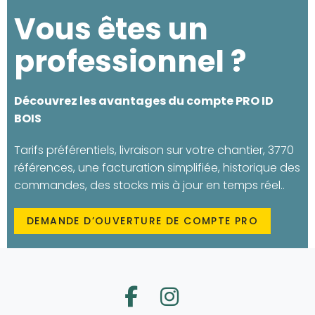
Vous êtes un
professionnel ?
Découvrez les avantages du compte PRO ID
BOIS
Tarifs préférentiels, livraison sur votre chantier, 3770
références, une facturation simplifiée, historique des
commandes, des stocks mis à jour en temps réel..
DEMANDE D’OUVERTURE DE COMPTE PRO