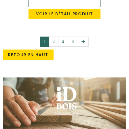
VOIR LE DÉTAIL PRODUIT
Suivant
1
2
3
4
RETOUR EN HAUT