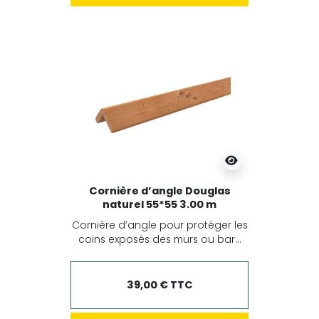
Cornière d’angle Douglas
naturel 55*55 3.00 m
Cornière d’angle pour protéger les
coins exposés des murs ou bar...
39,00 € TTC