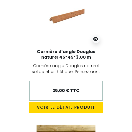
Cornière d’angle Douglas
naturel 45*45*3.00 m
Cornière angle Douglas naturel,
solide et esthétique. Pensez aux...
25,00 € TTC
VOIR LE DÉTAIL PRODUIT