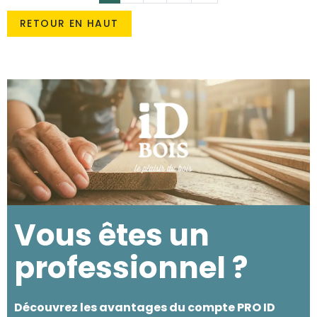
RETOUR EN HAUT
Vous êtes un
professionnel ?
Découvrez les avantages du compte PRO ID