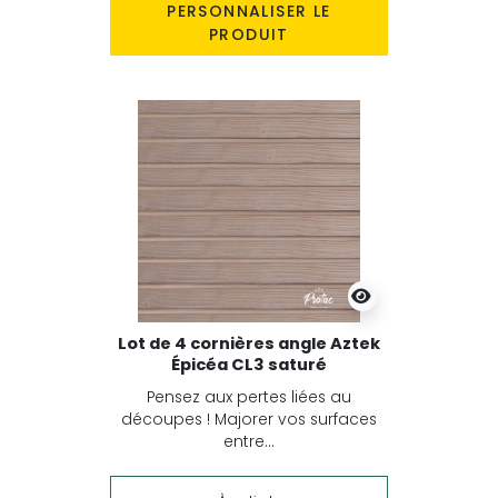
PERSONNALISER LE
PRODUIT
Lot de 4 cornières angle Aztek
Épicéa CL3 saturé
Pensez aux pertes liées au
découpes ! Majorer vos surfaces
entre...