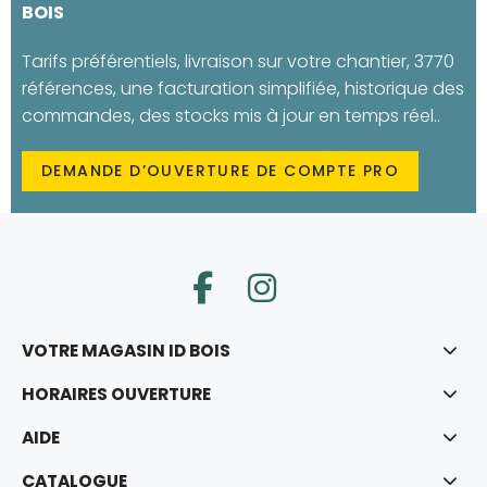
BOIS
Tarifs préférentiels, livraison sur votre chantier, 3770
références, une facturation simplifiée, historique des
commandes, des stocks mis à jour en temps réel..
DEMANDE D’OUVERTURE DE COMPTE PRO
VOTRE MAGASIN ID BOIS
HORAIRES OUVERTURE
AIDE
CATALOGUE