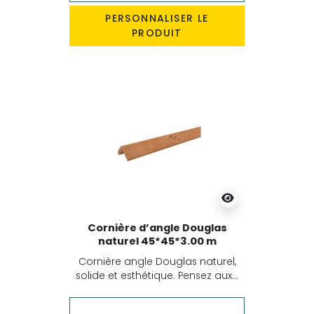
PERSONNALISER LE
PRODUIT
Cornière d’angle Douglas
naturel 45*45*3.00 m
Cornière angle Douglas naturel,
solide et esthétique. Pensez aux...