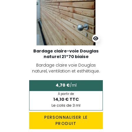
Bardage claire-voie Douglas
naturel 21*70 biaise
Bardage claire voie Douglas
naturel, ventilation et esthétique.
4,70 €
/ml
À partir de
14,10 € TTC
Le colis de 3 ml
PERSONNALISER LE
PRODUIT