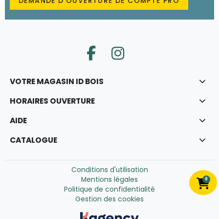
DEMANDE D’OUVERTURE DE COMPTE PRO
VOTRE MAGASIN ID BOIS
HORAIRES OUVERTURE
AIDE
CATALOGUE
Conditions d'utilisation
Mentions légales
0
Politique de confidentialité
Gestion des cookies