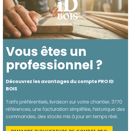
Vous êtes un
professionnel ?
Découvrez les avantages du compte PRO ID
BOIS
Tarifs préférentiels, livraison sur votre chantier, 3770
références, une facturation simplifiée, historique des
commandes, des stocks mis à jour en temps réel..